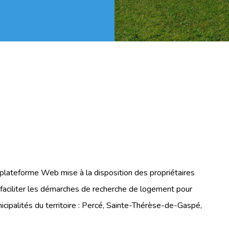
ateforme Web mise à la disposition des propriétaires
 faciliter les démarches de recherche de logement pour
nicipalités du territoire : Percé, Sainte-Thérèse-de-Gaspé,