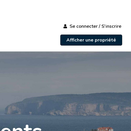
Se connecter / S'inscrire
Afficher une propriété