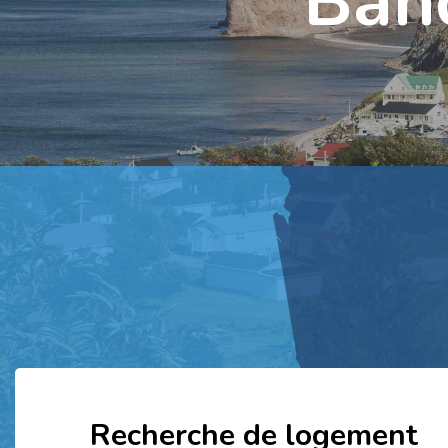
Ban
Recherche de logement