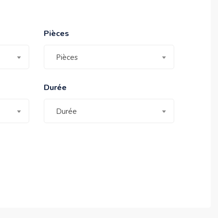
Pièces
Pièces
Durée
Durée