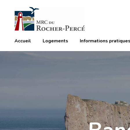
Accueil
Logements
Informations pratique