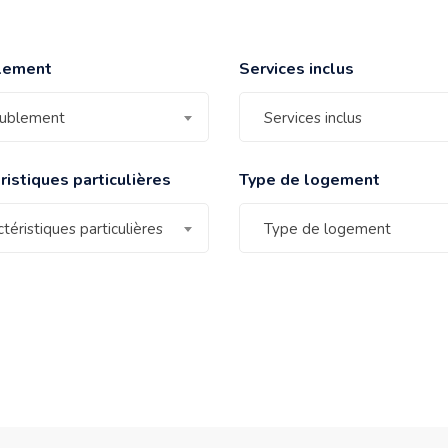
lement
Services inclus
ublement
Services inclus
ristiques particulières
Type de logement
téristiques particulières
Type de logement