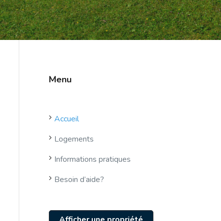
Menu
Accueil
Logements
Informations pratiques
Besoin d’aide?
Afficher une propriété