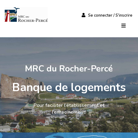
Se connecter / S'inscrire
MRC du Rocher-Percé
Banque de logements
Pour faciliter l’établissement et
l’enracinement!