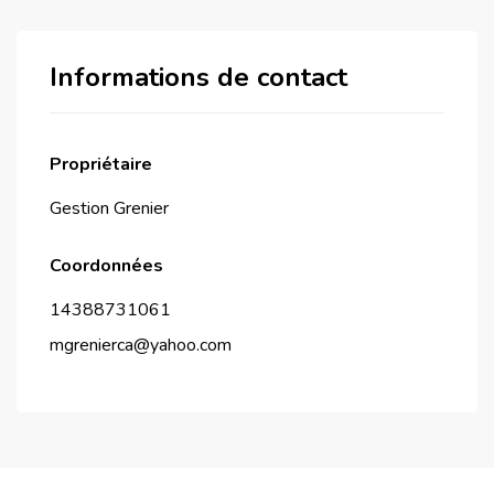
Informations de contact
Propriétaire
Gestion Grenier
Coordonnées
14388731061
mgrenierca@yahoo.com