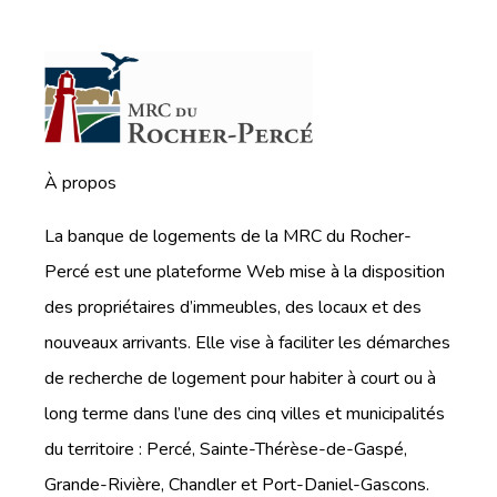
À propos
La banque de logements de la MRC du Rocher-
Percé est une plateforme Web mise à la disposition
des propriétaires d’immeubles, des locaux et des
nouveaux arrivants. Elle vise à faciliter les démarches
de recherche de logement pour habiter à court ou à
long terme dans l’une des cinq villes et municipalités
du territoire : Percé, Sainte-Thérèse-de-Gaspé,
Grande-Rivière, Chandler et Port-Daniel-Gascons.