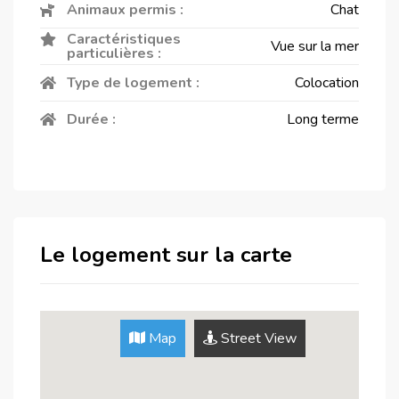
Animaux permis :
Chat
Caractéristiques
Vue sur la mer
particulières :
Type de logement :
Colocation
Durée :
Long terme
Le logement sur la carte
Map
Street View