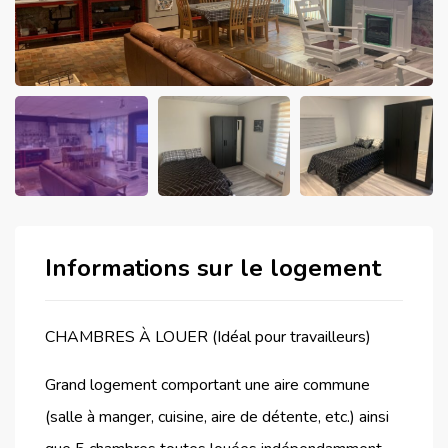
Informations sur le logement
CHAMBRES À LOUER (Idéal pour travailleurs)
Grand logement comportant une aire commune
(salle à manger, cuisine, aire de détente, etc.) ainsi