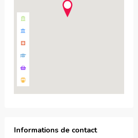
Informations de contact