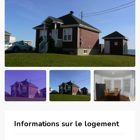
Informations sur le logement