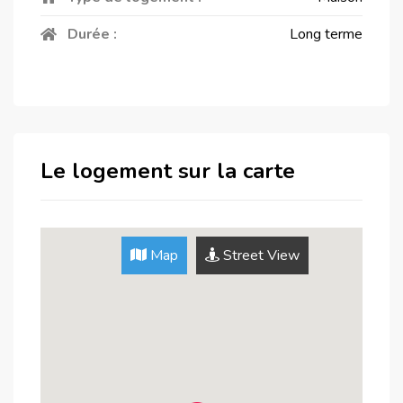
Durée :
Long terme
Le logement sur la carte
Map
Street View