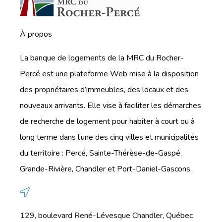
À propos
La banque de logements de la MRC du Rocher-
Percé est une plateforme Web mise à la disposition
des propriétaires d’immeubles, des locaux et des
nouveaux arrivants. Elle vise à faciliter les démarches
de recherche de logement pour habiter à court ou à
long terme dans l’une des cinq villes et municipalités
du territoire : Percé, Sainte-Thérèse-de-Gaspé,
Grande-Rivière, Chandler et Port-Daniel-Gascons.
129, boulevard René-Lévesque Chandler, Québec